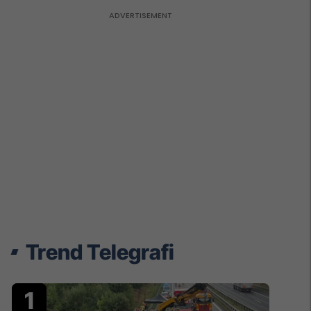
Trend Telegrafi