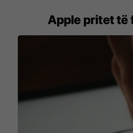
Apple pritet të