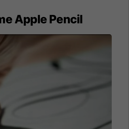
 me Apple Pencil