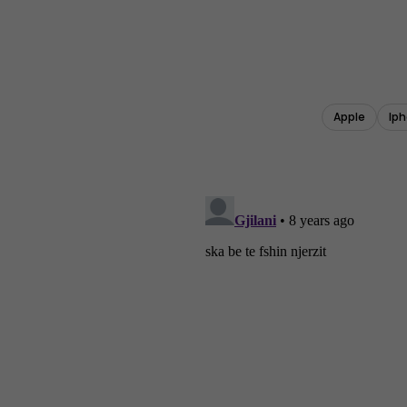
Apple
Ip