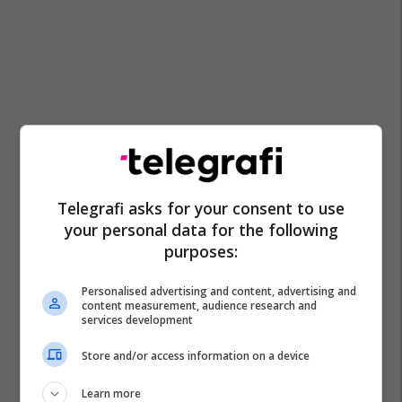
Telegrafi asks for your consent to use
your personal data for the following
purposes:
Personalised advertising and content, advertising and
content measurement, audience research and
services development
Store and/or access information on a device
Iphone X
Learn more