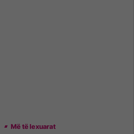
Më të lexuarat