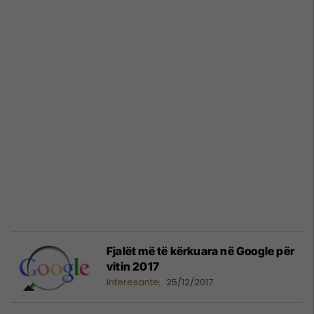
Fjalët më të kërkuara në Google për
vitin 2017
Interesante
25/12/2017