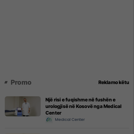
Promo
Reklamo këtu
Një risi e fuqishme në fushën e
urologjisë në Kosovë nga Medical
Center
Medical Center