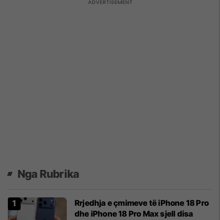
Nga Rubrika
Rrjedhja e çmimeve të iPhone 18 Pro
dhe iPhone 18 Pro Max sjell disa