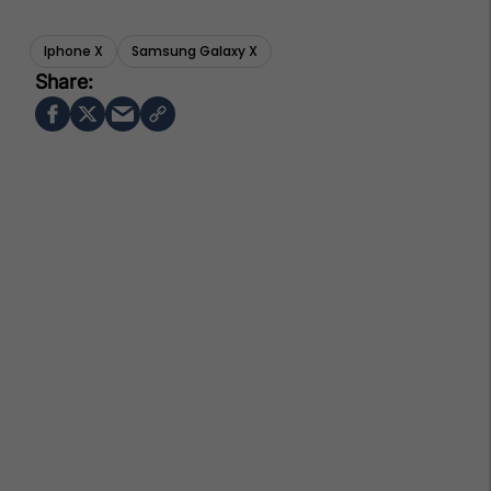
Iphone X
Samsung Galaxy X