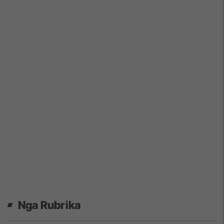
Nga Rubrika