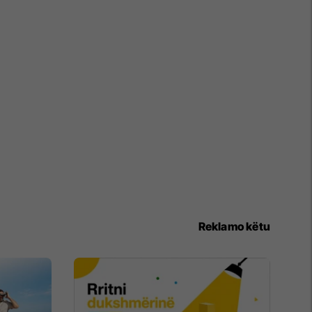
Reklamo këtu