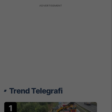
Trend Telegrafi