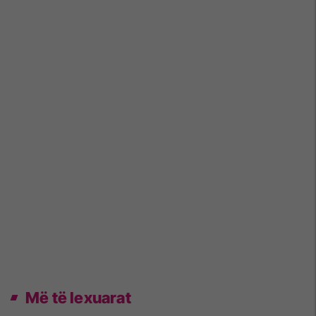
Më të lexuarat