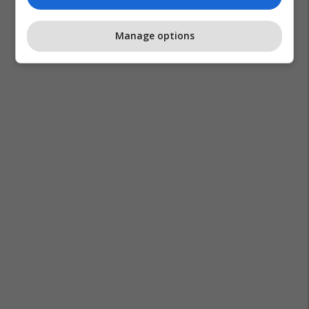
Manage options