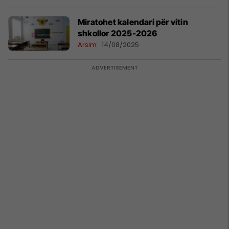
Miratohet kalendari për vitin
shkollor 2025-2026
Arsim
14/08/2025