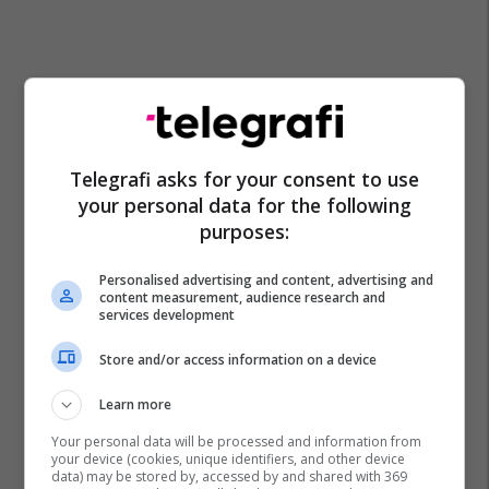
Telegrafi asks for your consent to use
your personal data for the following
purposes:
Personalised advertising and content, advertising and
content measurement, audience research and
services development
Store and/or access information on a device
Learn more
Your personal data will be processed and information from
your device (cookies, unique identifiers, and other device
data) may be stored by, accessed by and shared with 369