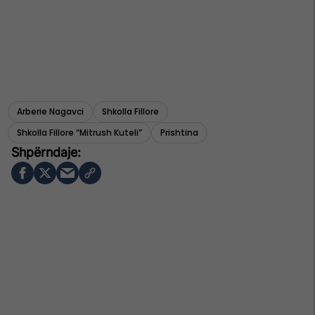
Arberie Nagavci
Shkolla Fillore
Shkolla Fillore “mitrush Kuteli”
Prishtina