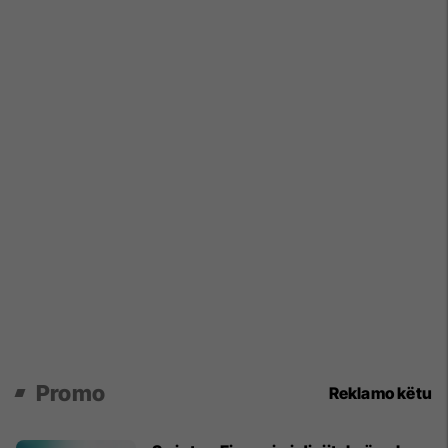
Promo
Reklamo këtu