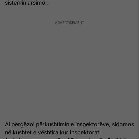
sistemin arsimor.
Ai përgëzoi përkushtimin e inspektorëve, sidomos
në kushtet e vështira kur Inspektorati