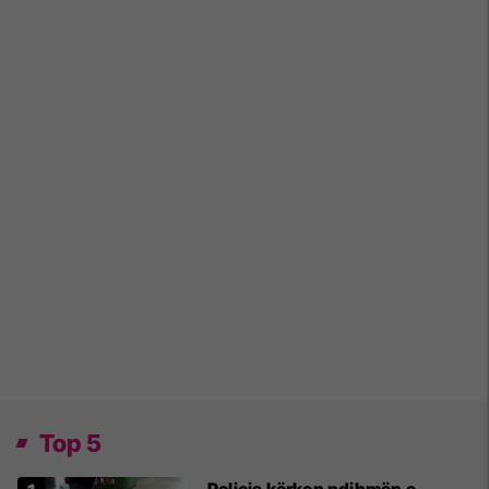
Top 5