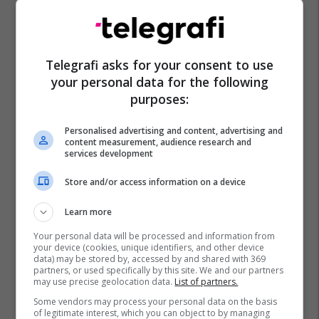
Telegrafi asks for your consent to use
your personal data for the following
purposes:
Personalised advertising and content, advertising and
content measurement, audience research and
services development
Store and/or access information on a device
Learn more
Your personal data will be processed and information from
your device (cookies, unique identifiers, and other device
data) may be stored by, accessed by and shared with 369
partners, or used specifically by this site. We and our partners
may use precise geolocation data.
List of partners.
Some vendors may process your personal data on the basis
of legitimate interest, which you can object to by managing