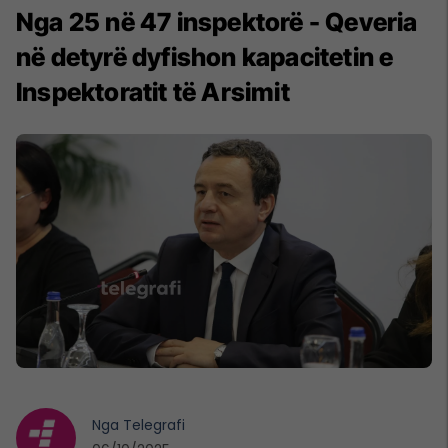
Nga 25 në 47 inspektorë - Qeveria
në detyrë dyfishon kapacitetin e
Inspektoratit të Arsimit
Nga
Telegrafi