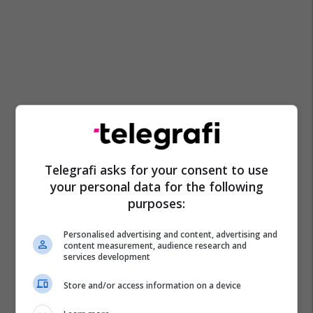
Telegrafi asks for your consent to use
your personal data for the following
purposes:
Personalised advertising and content, advertising and
content measurement, audience research and
services development
Store and/or access information on a device