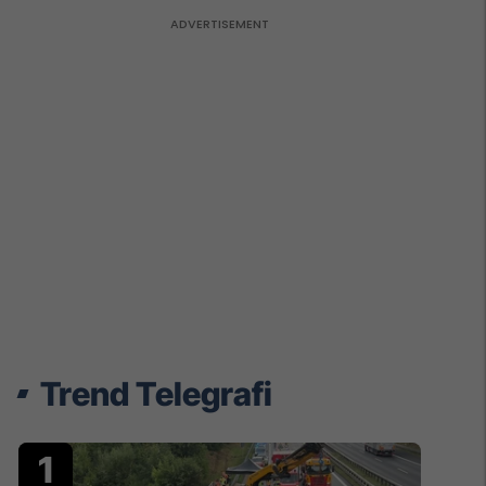
Trend Telegrafi