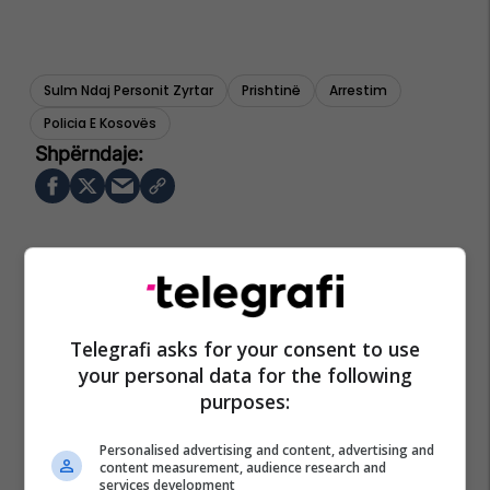
Sulm Ndaj Personit Zyrtar
Prishtinë
Arrestim
Policia E Kosovës
Telegrafi asks for your consent to use
your personal data for the following
purposes:
Personalised advertising and content, advertising and
content measurement, audience research and
services development