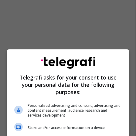
Telegrafi asks for your consent to use
your personal data for the following
purposes:
Personalised advertising and content, advertising and
content measurement, audience research and
services development
Store and/or access information on a device