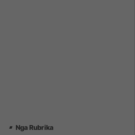
Nga Rubrika