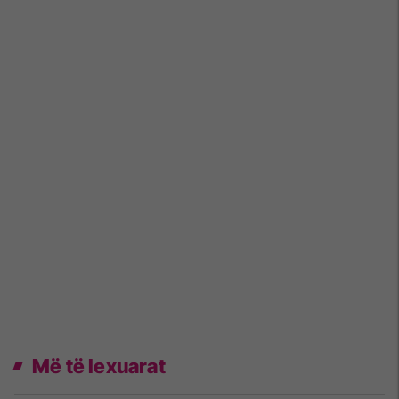
Më të lexuarat