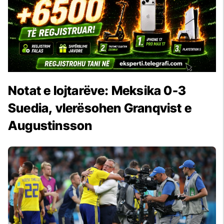
Notat e lojtarëve: Meksika 0-3
Suedia, vlerësohen Granqvist e
Augustinsson