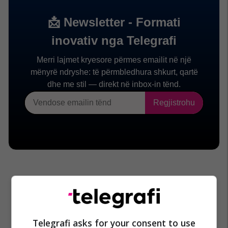
Telegrafi asks for your consent to use