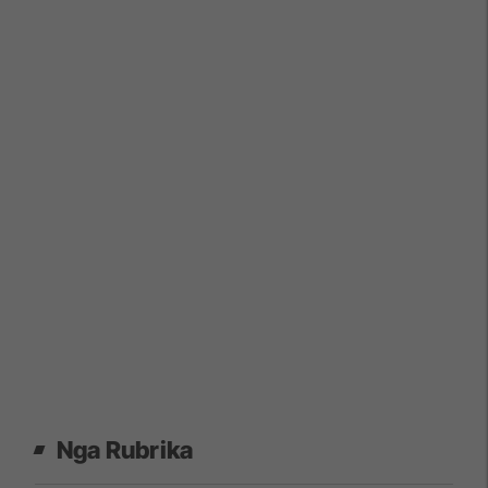
Nga Rubrika