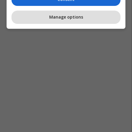
Manage options