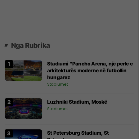
Nga Rubrika
Stadiumi "Pancho Arena, një perle e
arkitekturës moderne në futbollin
hungarez
Stadiumet
Luzhniki Stadium, Moskë
Stadiumet
St Petersburg Stadium, St