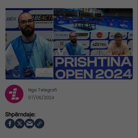
Nga
Telegrafi
07/06/2024