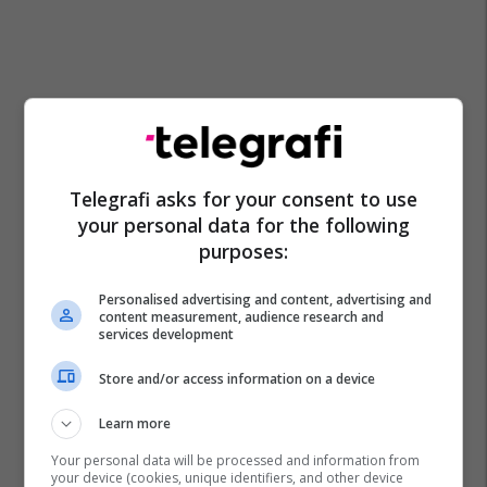
Telegrafi asks for your consent to use
your personal data for the following
purposes:
Personalised advertising and content, advertising and
content measurement, audience research and
services development
Store and/or access information on a device
Learn more
Your personal data will be processed and information from
your device (cookies, unique identifiers, and other device