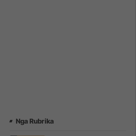
Nga Rubrika