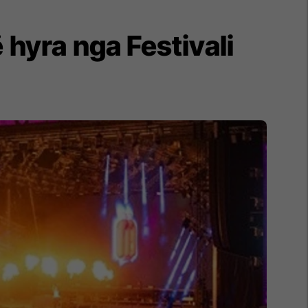
 hyra nga Festivali