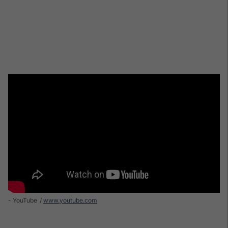
- YouTube
www.youtube.com