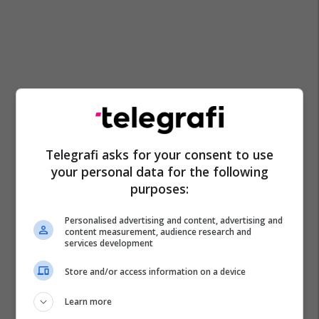
Telegrafi asks for your consent to use
your personal data for the following
purposes:
Personalised advertising and content, advertising and
content measurement, audience research and
services development
Store and/or access information on a device
Learn more