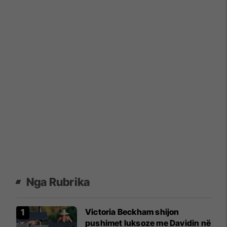
Nga Rubrika
Victoria Beckham shijon
pushimet luksoze me Davidin në