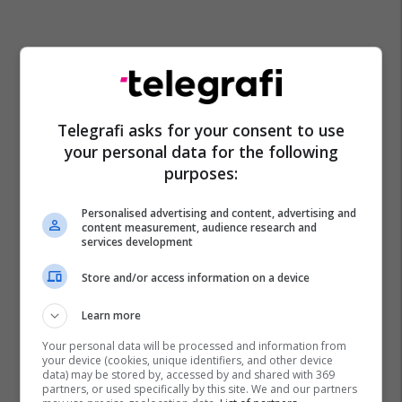
Telegrafi asks for your consent to use
your personal data for the following
purposes:
Personalised advertising and content, advertising and
content measurement, audience research and
services development
Store and/or access information on a device
Learn more
Your personal data will be processed and information from
your device (cookies, unique identifiers, and other device
data) may be stored by, accessed by and shared with 369
partners, or used specifically by this site. We and our partners