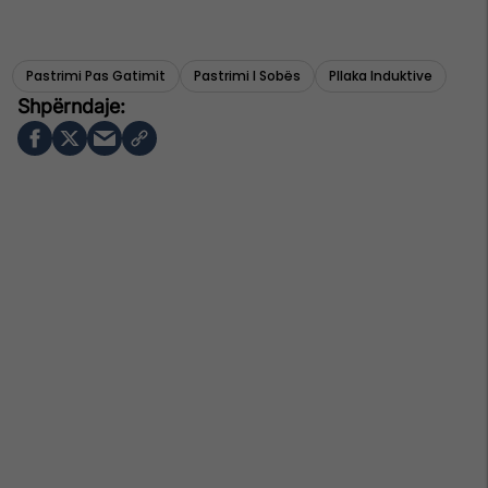
Pastrimi Pas Gatimit
Pastrimi I Sobës
Pllaka Induktive