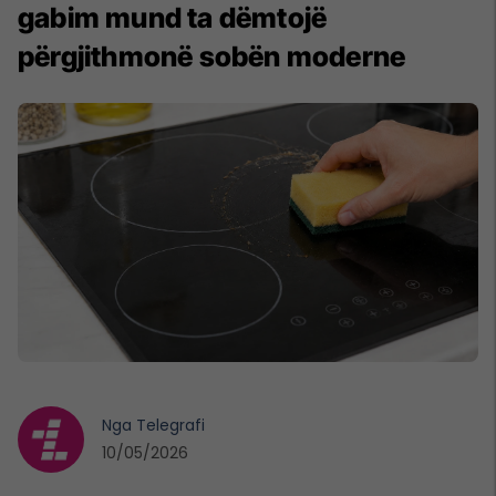
gabim mund ta dëmtojë
përgjithmonë sobën moderne
Nga
Telegrafi
10/05/2026