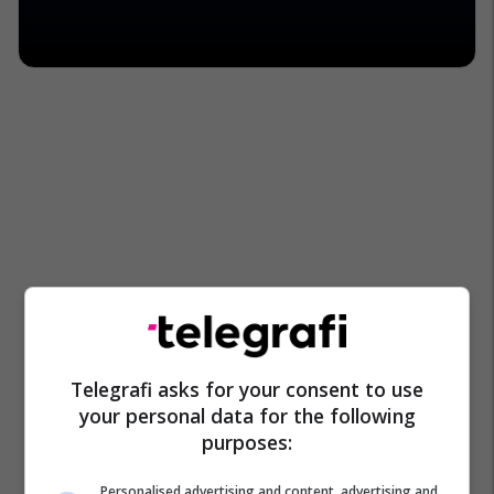
Telegrafi asks for your consent to use
your personal data for the following
purposes:
Personalised advertising and content, advertising and