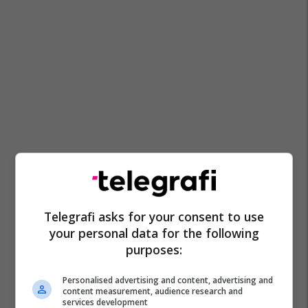
Telegrafi asks for your consent to use
your personal data for the following
purposes:
Personalised advertising and content, advertising and
content measurement, audience research and
services development