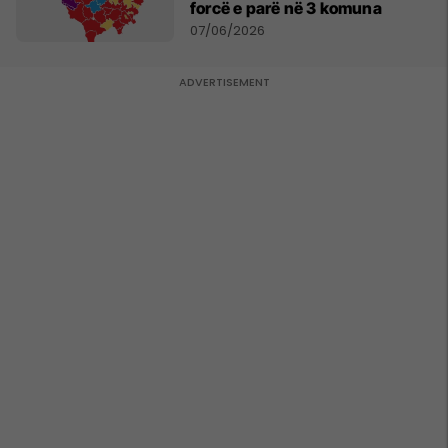
forcë e parë në 3 komuna
07/06/2026