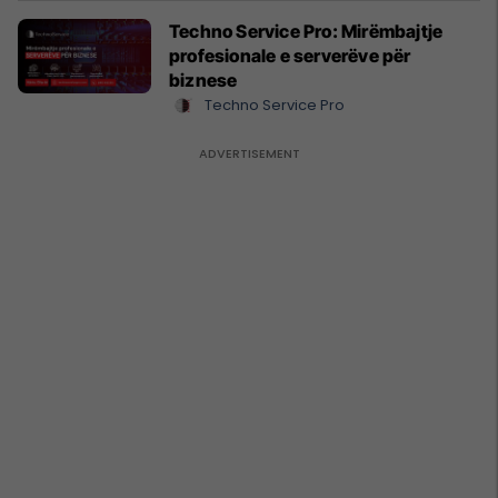
Techno Service Pro: Mirëmbajtje
profesionale e serverëve për
biznese
Techno Service Pro