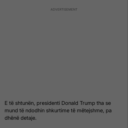
E të shtunën, presidenti Donald Trump tha se
mund të ndodhin shkurtime të mëtejshme, pa
dhënë detaje.