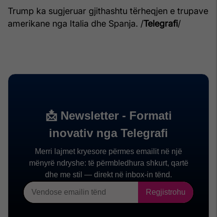
Trump ka sugjeruar gjithashtu tërheqjen e trupave
amerikane nga Italia dhe Spanja. /
Telegrafi
/