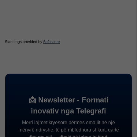
Standings provided by
Sofascore