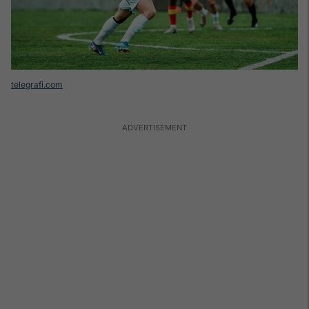
telegrafi.com