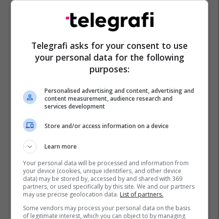
Telegrafi asks for your consent to use
your personal data for the following
purposes:
Personalised advertising and content, advertising and
content measurement, audience research and
services development
Store and/or access information on a device
Learn more
Your personal data will be processed and information from
your device (cookies, unique identifiers, and other device
data) may be stored by, accessed by and shared with 369
partners, or used specifically by this site. We and our partners
may use precise geolocation data.
List of partners.
Some vendors may process your personal data on the basis
of legitimate interest, which you can object to by managing