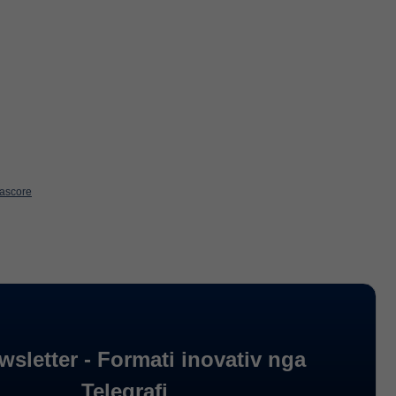
ascore