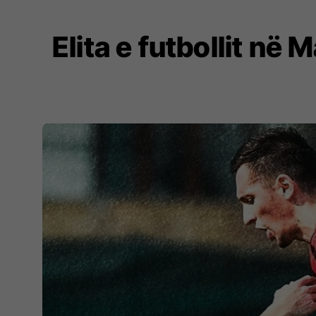
Elita e futbollit në