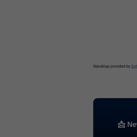
Standings provided by
Sof