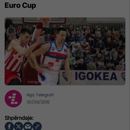
Euro Cup
Nga
Telegrafi
30/09/2016