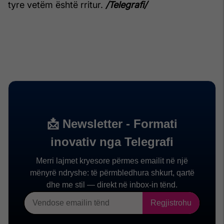
tyre vetëm është rritur.
/Telegrafi/