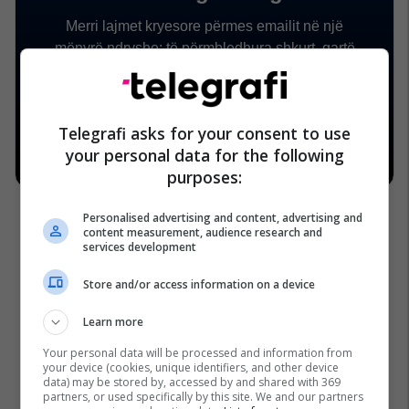
Telegrafi asks for your consent to use
your personal data for the following
purposes:
Personalised advertising and content, advertising and
content measurement, audience research and
services development
Store and/or access information on a device
Learn more
Your personal data will be processed and information from
your device (cookies, unique identifiers, and other device
data) may be stored by, accessed by and shared with 369
partners, or used specifically by this site. We and our partners