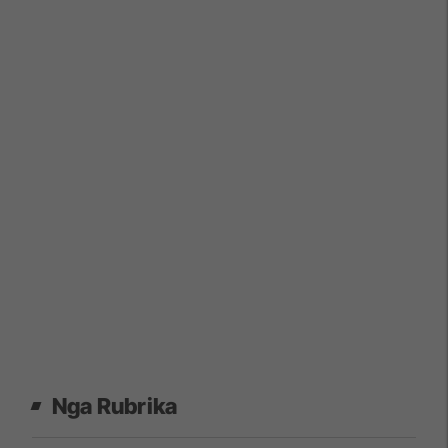
Nga Rubrika