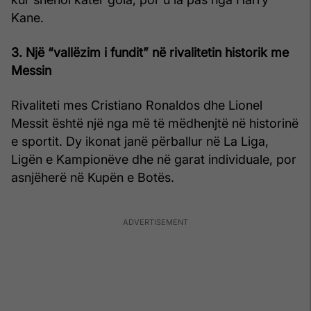
Kane.
3. Një “vallëzim i fundit” në rivalitetin historik me
Messin
Rivaliteti mes Cristiano Ronaldos dhe Lionel
Messit është një nga më të mëdhenjtë në historinë
e sportit. Dy ikonat janë përballur në La Liga,
Ligën e Kampionëve dhe në garat individuale, por
asnjëherë në Kupën e Botës.