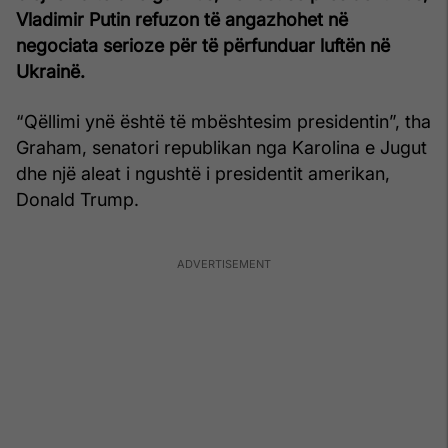
Vladimir Putin refuzon të angazhohet në
negociata serioze për të përfunduar luftën në
Ukrainë.
“Qëllimi ynë është të mbështesim presidentin”, tha
Graham, senatori republikan nga Karolina e Jugut
dhe një aleat i ngushtë i presidentit amerikan,
Donald Trump.