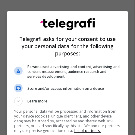
Telegrafi asks for your consent to use
your personal data for the following
purposes:
Personalised advertising and content, advertising and
content measurement, audience research and
services development
Store and/or access information on a device
Learn more
Your personal data will be processed and information from
your device (cookies, unique identifiers, and other device
data) may be stored by, accessed by and shared with 369
partners, or used specifically by this site. We and our partners
may use precise geolocation data.
List of partners.