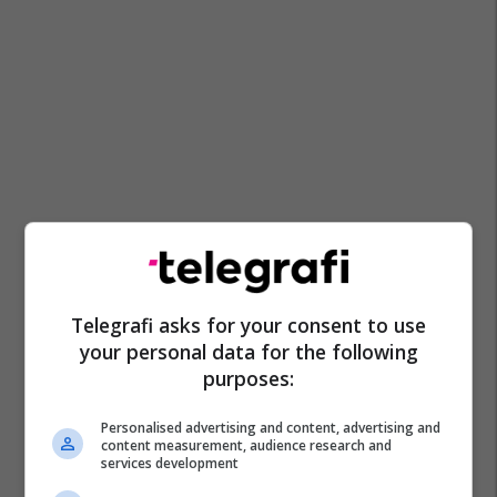
Telegrafi asks for your consent to use
your personal data for the following
purposes:
Personalised advertising and content, advertising and
content measurement, audience research and
services development