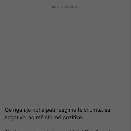
Që nga ajo kohë pati reagime të shumta, sa
negative, aq më shumë pozitive.