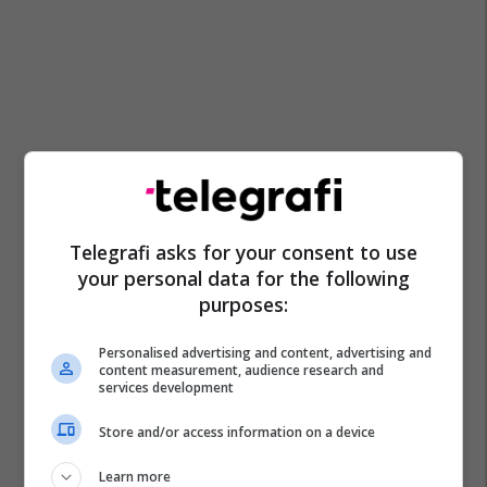
Telegrafi asks for your consent to use
your personal data for the following
purposes:
Personalised advertising and content, advertising and
content measurement, audience research and
services development
Store and/or access information on a device
Learn more