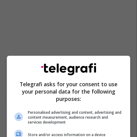
Telegrafi asks for your consent to use
your personal data for the following
purposes:
1
Personalised advertising and content, advertising and
content measurement, audience research and
services development
Store and/or access information on a device