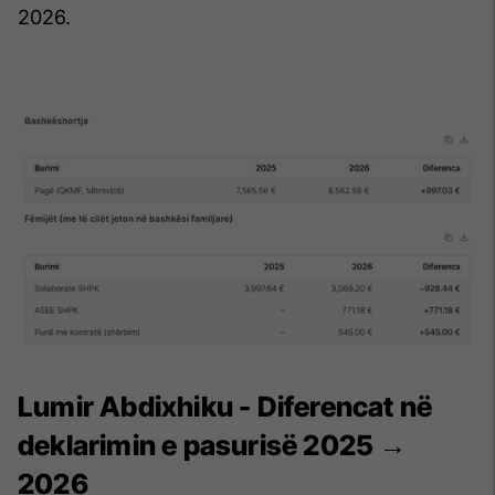
2026.
Lumir Abdixhiku - Diferencat në
deklarimin e pasurisë 2025 →
2026