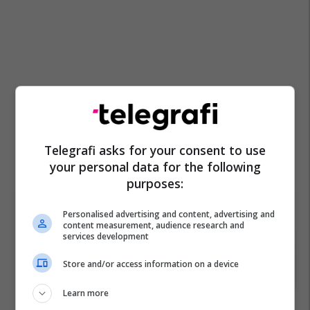
Telegrafi asks for your consent to use
your personal data for the following
purposes:
Personalised advertising and content, advertising and
content measurement, audience research and
services development
Store and/or access information on a device
Learn more