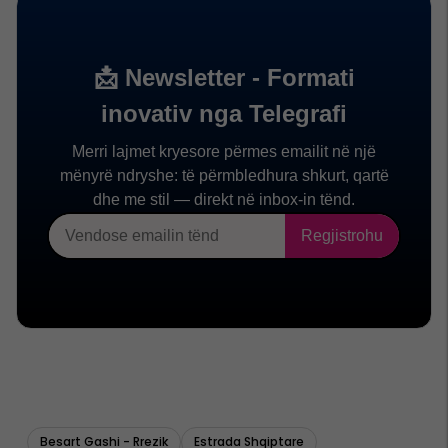
Besart Gashi - Rrezik
Estrada Shqiptare