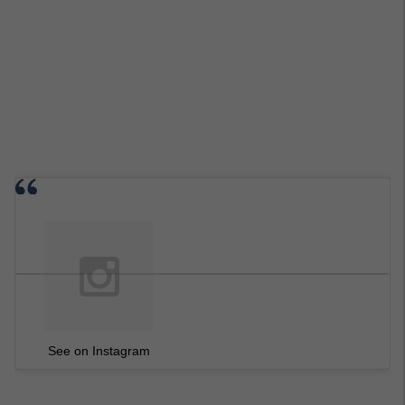
See on Instagram