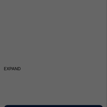
EXPAND