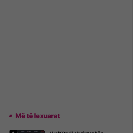
Më të lexuarat