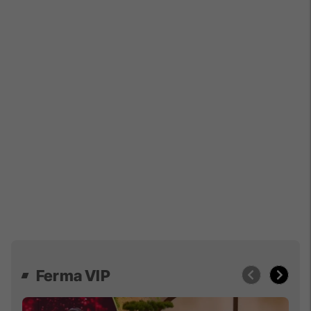
Ferma VIP