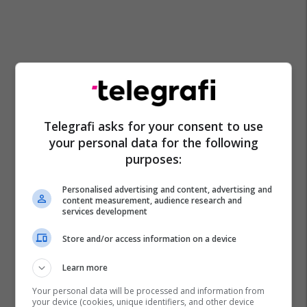
Telegrafi asks for your consent to use
your personal data for the following
purposes:
Personalised advertising and content, advertising and
content measurement, audience research and
services development
Store and/or access information on a device
Learn more
Your personal data will be processed and information from
your device (cookies, unique identifiers, and other device