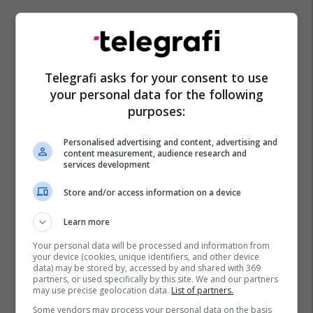
Telegrafi asks for your consent to use
your personal data for the following
purposes:
Personalised advertising and content, advertising and
content measurement, audience research and
services development
Store and/or access information on a device
Learn more
Your personal data will be processed and information from
your device (cookies, unique identifiers, and other device
data) may be stored by, accessed by and shared with 369
partners, or used specifically by this site. We and our partners
may use precise geolocation data.
List of partners.
Some vendors may process your personal data on the basis