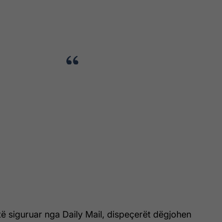
 të siguruar nga Daily Mail, dispeçerët dëgjohen