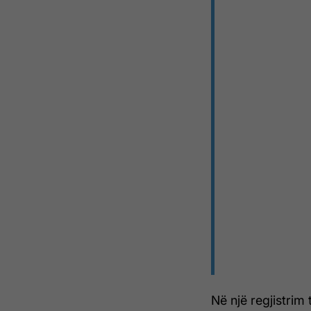
Në një regjistrim