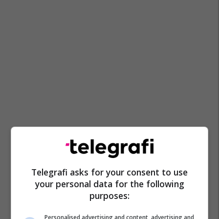
Telegrafi asks for your consent to use
your personal data for the following
purposes:
Personalised advertising and content, advertising and