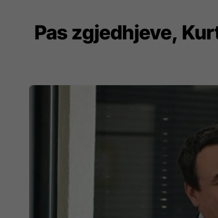
Pas zgjedhjeve, Kurt