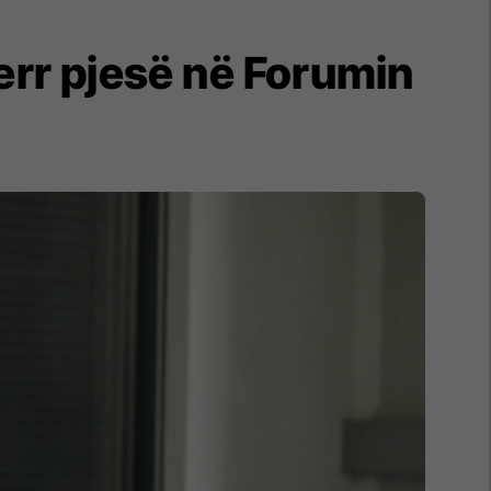
merr pjesë në Forumin