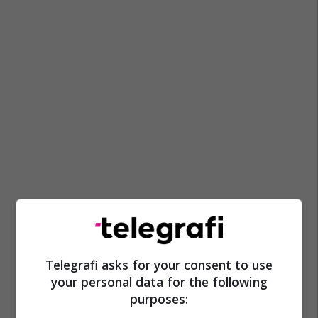
Telegrafi asks for your consent to use
your personal data for the following
purposes: