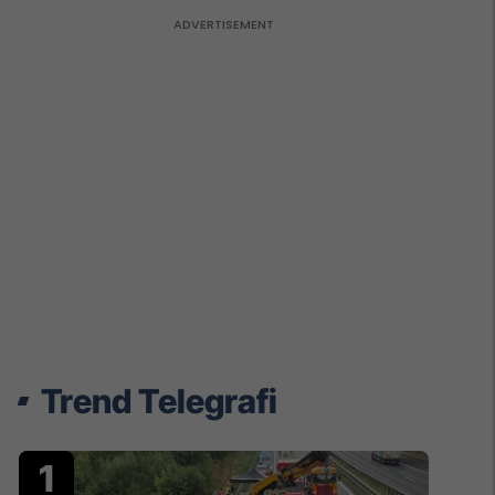
Trend Telegrafi